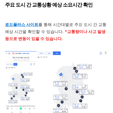
주요 도시 간 교통상황 예상 소요시간 확인
로드플러스 사이트
를 통해 시간대별로 주요 도시 간 교통
예상 시간을 확인할 수 있습니다.
*교통량이나 사고 발생
등으로 변동이 있
을 수 있습니다.