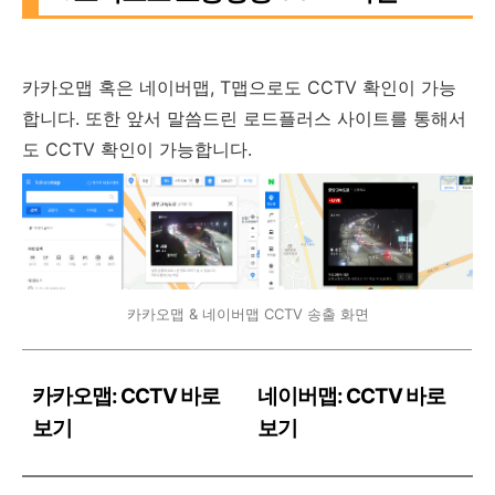
카카오맵 혹은 네이버맵, T맵으로도 CCTV 확인이 가능
합니다. 또한 앞서 말씀드린 로드플러스 사이트를 통해서
도 CCTV 확인이 가능합니다.
카카오맵 & 네이버맵 CCTV 송출 화면
카카오맵: CCTV 바로
네이버맵: CCTV 바로
보기
보기