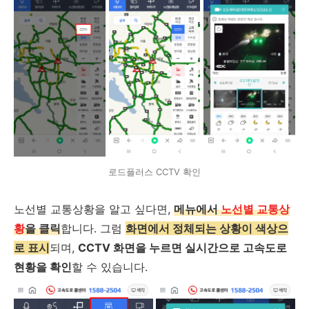
로드플러스 CCTV 확인
노선별 교통상황을 알고 싶다면,
메뉴에서
노선별 교통상
황
을 클릭
합니다. 그럼
화면에서 정체되는 상황이 색상으
로 표시
되며,
CCTV 화면을 누르면 실시간으로 고속도로
현황을 확인
할 수 있습니다.