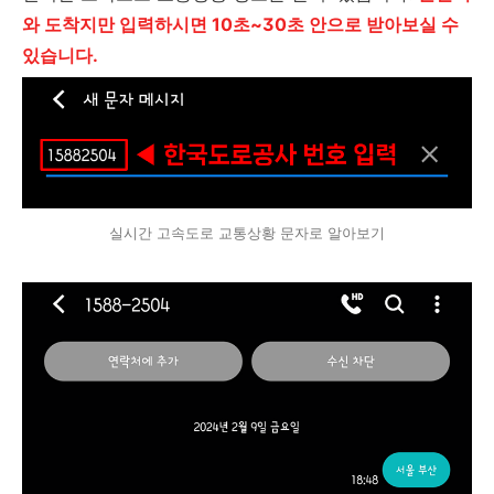
와 도착지만 입력하시면 10초~30
초 안으로
받아보실 수
있습니다.
실시간 고속도로 교통상황 문자로 알아보기