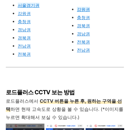
서울경기권
강원권
강원권
충청권
충청권
경북권
경남권
경남권
경북권
전북권
전남권
전남권
전북권
로드플러스 CCTV 보는 방법
로드플러스에서
CCTV 버튼을 누른 후, 원하는 구역을 선
택
하면 현재 고속도로 상황을 볼 수 있습니다. (*이미지를
누르면 확대해서 보실 수 있습니다.)