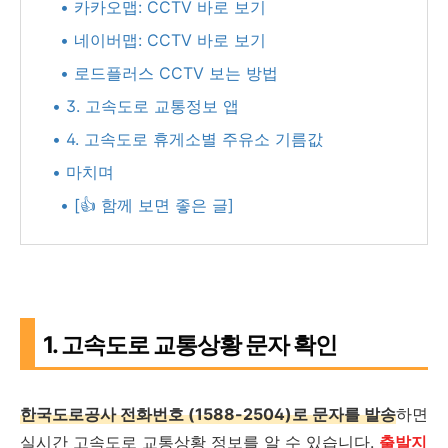
• 카카오맵: CCTV 바로 보기
• 네이버맵: CCTV 바로 보기
• 로드플러스 CCTV 보는 방법
• 3. 고속도로 교통정보 앱
• 4. 고속도로 휴게소별 주유소 기름값
• 마치며
• [👍 함께 보면 좋은 글]
1. 고속도로 교통상황 문자 확인
한국도로공사 전화번호 (1588-2504)로 문자를 발송
하면
실시간 고속도로 교통상황 정보를 알 수 있습니다.
출
발지