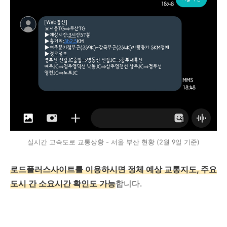
실시간 고속도로 교통상황 - 서울 부산 현황 (2월 9일 기준)
로드플러스사이트를 이용하시면 정체 예상 교통지도, 주요
도시 간 소요시간 확인도 가능
합니다.