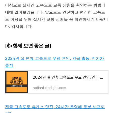
이상으로 실시간 고속도로 교통 상황을 확인하는 방법에
대해 알아보았습니다. 앞으로도 안전하고 편리한 고속도
로 이용을 위해 실시간 교통 상황을 꼭 확인하시기 바랍니
다. 감사합니다.
[👍 함께 보면 좋은 글]
2024년 설 연휴 고속도로 무료 견인, 긴급 출동, 전기차
충전
2024년 설 연휴 고속도로 무료 견인, 긴급 출동, 전기차 충전
radiantstarlight.com
전국 고속도로 휴게소 맛집, 24시간 운영에 로봇 셰프까