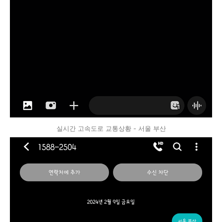
실시간 고속도로 교통상황 - 서울 부산