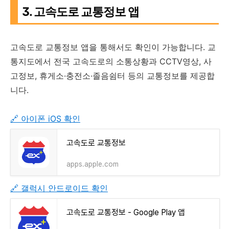
3. 고속도로 교통정보 앱
고속도로 교통정보 앱을 통해서도 확인이 가능합니다. 교
통지도에서 전국 고속도로의 소통상황과 CCTV영상, 사
고정보, 휴게소·충전소·졸음쉼터 등의 교통정보를 제공합
니다.
🔗 아이폰 iOS 확인
‎고속도로 교통정보
apps.apple.com
🔗 갤럭시 안드로이드 확인
고속도로 교통정보 - Google Play 앱