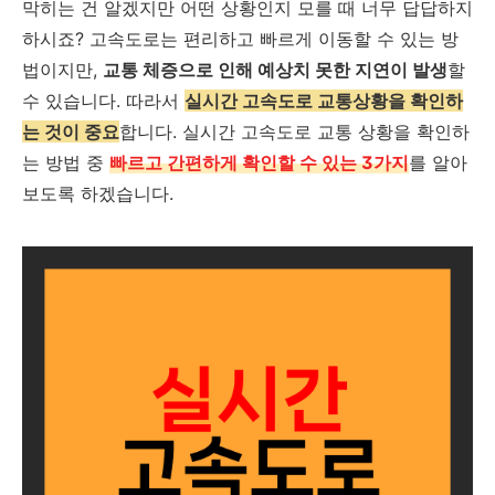
막히는 건 알겠지만 어떤 상황인지 모를 때 너무 답답하지
하시죠? 고속도로는 편리하고 빠르게 이동할 수 있는 방
법이지만,
교통 체증으로 인해 예상치 못한 지연이 발생
할
수 있습니다. 따라서
실시간 고속도로 교통상황을 확인하
는 것이 중요
합니다. 실시간 고속도로 교통 상황을 확인하
는 방법 중
빠르고 간편하게 확인할 수 있는 3가지
를 알아
보도록 하겠습니다.