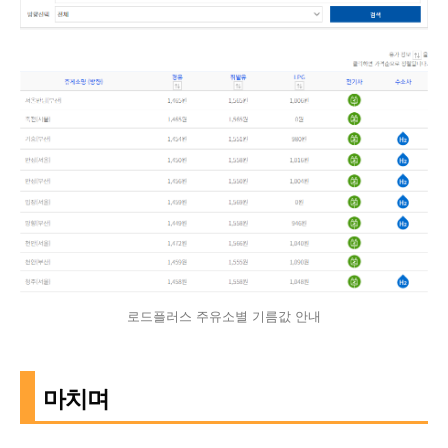
로드플러스 주유소별 기름값 안내
마치며