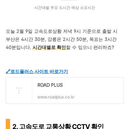
시간대별 주요 도시간 예상 소요시간
오늘 2월 9일 고속도로상황 저녁 9시 기준으로 출발 시
부산은 4시간 30분, 강릉은 2시간 50분, 목표는 3시간
40분입니다.
시간대별로 확인
할 수 있으니 편리하죠?
🔗로드플러스 사이트 바로가기
ROAD PLUS
www.roadplus.co.kr
2.
고속도로 교통상황 CCTV 확인