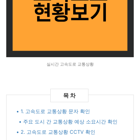
실시간 고속도로 교통상황
• 1. 고속도로 교통상황 문자 확인
• 주요 도시 간 교통상황 예상 소요시간 확인
• 2. 고속도로 교통상황 CCTV 확인