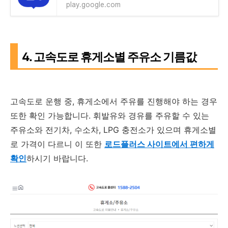
play.google.com
4. 고속도로 휴게소별 주유소 기름값
고속도로 운행 중, 휴게소에서 주유를 진행해야 하는 경우
또한 확인 가능합니다. 휘발유와 경유를 주유할 수 있는
주유소와 전기차, 수소차, LPG 충전소가 있으며 휴게소별
로 가격이 다르니 이 또한
로드플러스 사이트에서 편하게
확인
하시기 바랍니다.