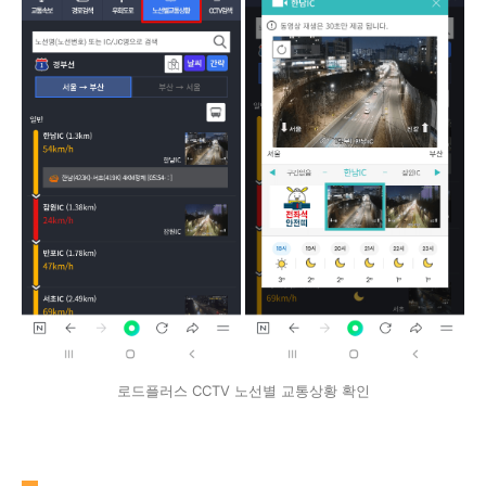
로드플러스 CCTV 노선별 교통상황 확인