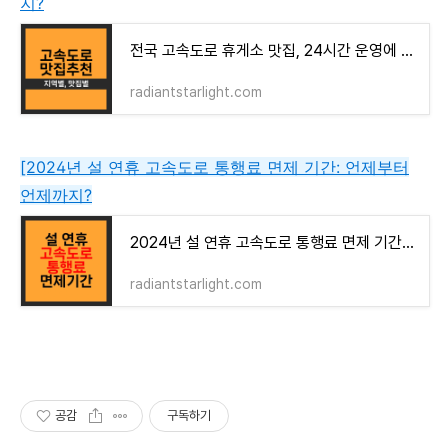
지?
전국 고속도로 휴게소 맛집, 24시간 운영에 로봇 셰프까지?
radiantstarlight.com
[2024년 설 연휴 고속도로 통행료 면제 기간: 언제부터
언제까지?
2024년 설 연휴 고속도로 통행료 면제 기간: 언제부터 언제까지?
radiantstarlight.com
공감
구독하기