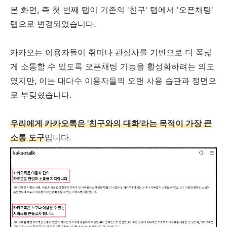
본 화면, 즉 첫 번째 탭이 기존의 '친구' 탭에서 '오픈채팅'
탭으로 변경되었습니다.
카카오는 이용자들이 취미나 관심사를 기반으로 더 폭넓
게 소통할 수 있도록 오픈채팅 기능을 활성화하려는 의도
였지만, 이는 대다수 이용자들의 오랜 사용 습관과 정면으
로 부딪혔습니다.
우리에게 카카오톡은 '친구와의 대화'라는 목적이 가장 큰
소통 도구
입니다.