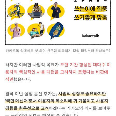
카카오톡 업데이트 첫 화면 친구탭 되돌리기 12월 15일부터 원상복구?
하지만 이러한 사업적 목표가
오랜 기간 형성된 대다수 이
용자의 핵심적인 사용 패턴을 고려하지 못했다는 비판에
직면
했습니다.
결국 이번 설정 옵션 추가는,
사업적 성장도 중요하지만
'국민 메신저'로서 이용자의 목소리에 귀 기울이고 사용자
경험을 최우선으로 고려
하겠다는 카카오의 의지를 보여주
는 긍정적인 신호로 해석할 수 있습니다.