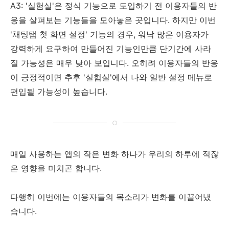
A3: '실험실'은 정식 기능으로 도입하기 전 이용자들의 반
응을 살펴보는 기능들을 모아놓은 곳입니다. 하지만 이번
'채팅탭 첫 화면 설정' 기능의 경우, 워낙 많은 이용자가
강력하게 요구하여 만들어진 기능인만큼 단기간에 사라
질 가능성은 매우 낮아 보입니다. 오히려 이용자들의 반응
이 긍정적이면 추후 '실험실'에서 나와 일반 설정 메뉴로
편입될 가능성이 높습니다.
매일 사용하는 앱의 작은 변화 하나가 우리의 하루에 적잖
은 영향을 미치곤 합니다.
다행히 이번에는 이용자들의 목소리가 변화를 이끌어냈
습니다.