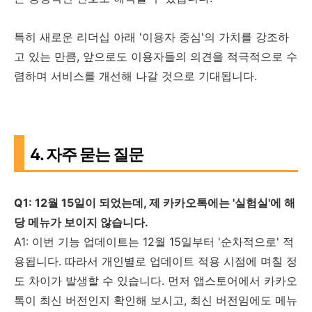
특히 새로운 리더십 아래 '이용자 중심'의 가치를 강조하
고 있는 만큼, 앞으로도 이용자들의 의견을 적극적으로 수
렴하며 서비스를 개선해 나갈 것으로 기대됩니다.
4. 자주 묻는 질문
Q1: 12월 15일이 되었는데, 제 카카오톡에는 '실험실'에 해
당 메뉴가 보이지 않습니다.
A1: 이번 기능 업데이트는 12월 15일부터 '순차적으로' 적
용됩니다. 따라서 개인별로 업데이트 적용 시점에 며칠 정
도 차이가 발생할 수 있습니다. 먼저 앱스토어에서 카카오
톡이 최신 버전인지 확인해 보시고, 최신 버전임에도 메뉴