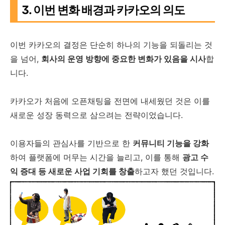
3. 이번 변화 배경과 카카오의 의도
이번 카카오의 결정은 단순히 하나의 기능을 되돌리는 것
을 넘어,
회사의 운영 방향에 중요한 변화가 있음을 시사
합
니다.
카카오가 처음에 오픈채팅을 전면에 내세웠던 것은 이를
새로운 성장 동력으로 삼으려는 전략이었습니다.
이용자들의 관심사를 기반으로 한
커뮤니티 기능을 강화
하여 플랫폼에 머무는 시간을 늘리고, 이를 통해
광고 수
익 증대 등 새로운 사업 기회를 창출
하고자 했던 것입니다.