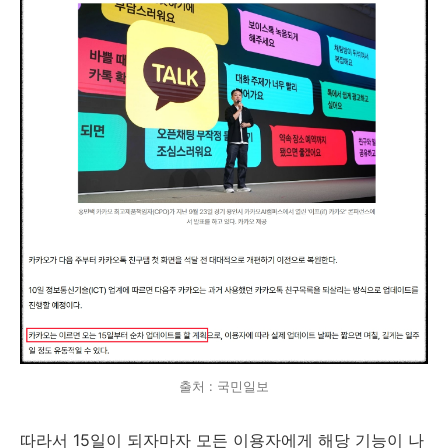
출처 : 국민일보
따라서 15일이 되자마자 모든 이용자에게 해당 기능이 나