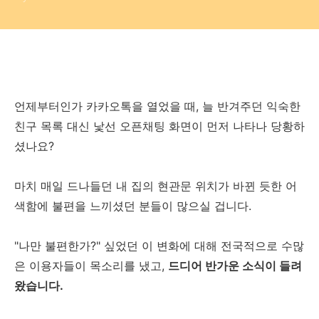
언제부터인가 카카오톡을 열었을 때, 늘 반겨주던 익숙한
친구 목록 대신 낯선 오픈채팅 화면이 먼저 나타나 당황하
셨나요?
마치 매일 드나들던 내 집의 현관문 위치가 바뀐 듯한 어
색함에 불편을 느끼셨던 분들이 많으실 겁니다.
"나만 불편한가?" 싶었던 이 변화에 대해 전국적으로 수많
은 이용자들이 목소리를 냈고,
드디어 반가운 소식이 들려
왔습니다.