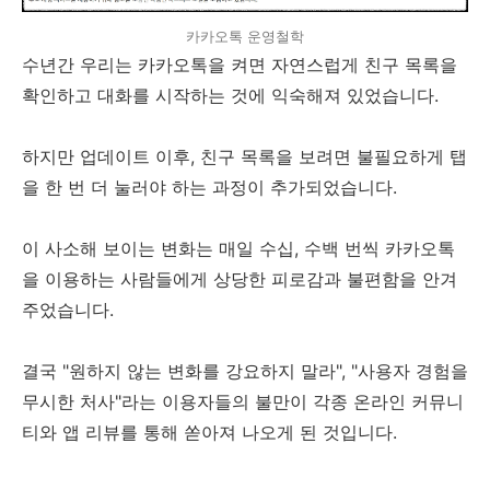
카카오톡 운영철학
수년간 우리는 카카오톡을 켜면 자연스럽게 친구 목록을
확인하고 대화를 시작하는 것에 익숙해져 있었습니다.
하지만 업데이트 이후, 친구 목록을 보려면 불필요하게 탭
을 한 번 더 눌러야 하는 과정이 추가되었습니다.
이 사소해 보이는 변화는 매일 수십, 수백 번씩 카카오톡
을 이용하는 사람들에게 상당한 피로감과 불편함을 안겨
주었습니다.
결국 "원하지 않는 변화를 강요하지 말라", "사용자 경험을
무시한 처사"라는 이용자들의 불만이 각종 온라인 커뮤니
티와 앱 리뷰를 통해 쏟아져 나오게 된 것입니다.