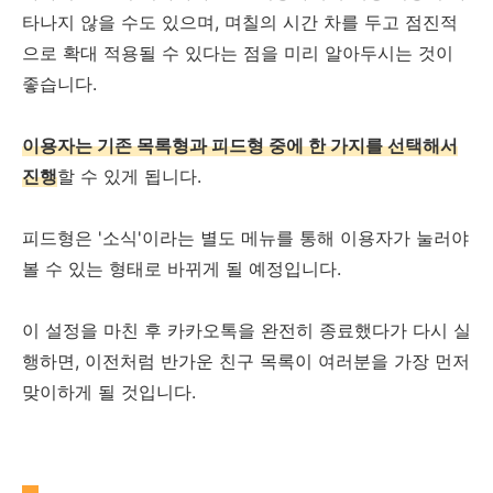
타나지 않을 수도 있으며, 며칠의 시간 차를 두고 점진적
으로 확대 적용될 수 있다는 점을 미리 알아두시는 것이
좋습니다.
이용자는 기존 목록형과 피드형 중에 한 가지를 선택해서
진행
할 수 있게 됩니다.
피드형은 '소식'이라는 별도 메뉴를 통해 이용자가 눌러야
볼 수 있는 형태로 바뀌게 될 예정입니다.
이 설정을 마친 후 카카오톡을 완전히 종료했다가 다시 실
행하면, 이전처럼 반가운 친구 목록이 여러분을 가장 먼저
맞이하게 될 것입니다.