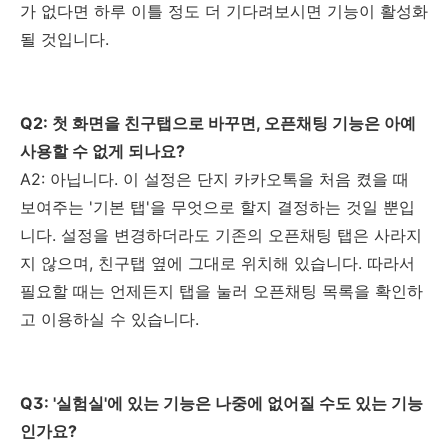
가 없다면 하루 이틀 정도 더 기다려보시면 기능이 활성화
될 것입니다.
Q2: 첫 화면을 친구탭으로 바꾸면, 오픈채팅 기능은 아예
사용할 수 없게 되나요?
A2: 아닙니다. 이 설정은 단지 카카오톡을 처음 켰을 때
보여주는 '기본 탭'을 무엇으로 할지 결정하는 것일 뿐입
니다. 설정을 변경하더라도 기존의 오픈채팅 탭은 사라지
지 않으며, 친구탭 옆에 그대로 위치해 있습니다. 따라서
필요할 때는 언제든지 탭을 눌러 오픈채팅 목록을 확인하
고 이용하실 수 있습니다.
Q3: '실험실'에 있는 기능은 나중에 없어질 수도 있는 기능
인가요?