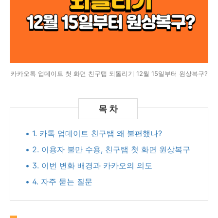
카카오톡 업데이트 첫 화면 친구탭 되돌리기 12월 15일부터 원상복구?
• 1. 카톡 업데이트 친구탭 왜 불편했나?
• 2. 이용자 불만 수용, 친구탭 첫 화면 원상복구
• 3. 이번 변화 배경과 카카오의 의도
• 4. 자주 묻는 질문