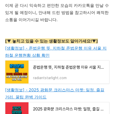
이제 곧 다시 익숙하고 편안한 모습의 카카오톡을 만날 수
있게 될 예정이니, 안내해 드린 방법을 참고하시어 쾌적한
소통을 이어가시길 바랍니다.
[▼ 놓치고 있을 수 있는 생활정보도 알아가세요!▼]
[생활정보] - 준법운행 뜻, 지하철 준법운행 이유 서울 지
하철 운행현황 상황 확인
준법운행 뜻, 지하철 준법운행 이유 서울 지하철 운행현황 상황 확인
radiantstarlight.com
[생활정보] - 2025 광화문 크리스마스 마켓: 일정, 즐길
거리, 꿀팁 완벽 가이드
2025 광화문 크리스마스 마켓: 일정, 즐길 거리, 꿀팁 완벽 가이드