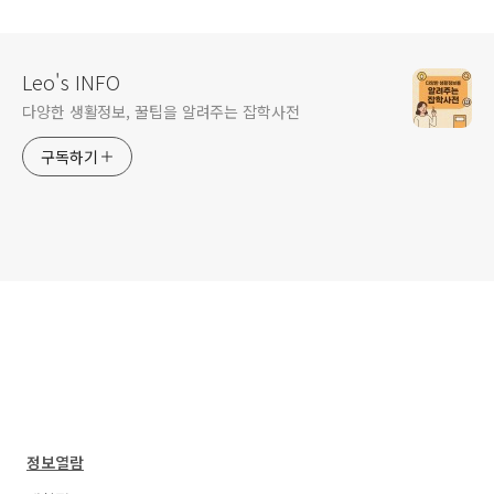
확인
Leo's INFO
다양한 생활정보, 꿀팁을 알려주는 잡학사전
구독하기
정보열람