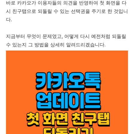
바로 카카오가 이용자들의 의견을 반영하여 첫 화면을 다
시 친구탭으로 되돌릴 수 있는 선택권을 주기로 한 것입니
다.
지금부터 무엇이 문제였고, 어떻게 다시 예전처럼 되돌릴
수 있는지 그 방법을 상세히 알려드리겠습니다.