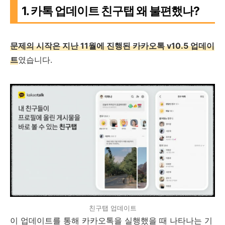
1. 카톡 업데이트 친구탭 왜 불편했나?
문제의 시작은 지난 11월에 진행된 카카오톡 v10.5 업데이
트
였습니다.
친구탭 업데이트
이 업데이트를 통해 카카오톡을 실행했을 때 나타나는 기