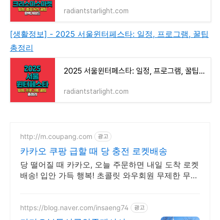
radiantstarlight.com
[생활정보] - 2025 서울윈터페스타: 일정, 프로그램, 꿀팁
총정리
2025 서울윈터페스타: 일정, 프로그램, 꿀팁 총정리
radiantstarlight.com
http://m.coupang.com
광고
카카오 쿠팡 급할 때 당 충전 로켓배송
당 떨어질 때 카카오, 오늘 주문하면 내일 도착 로켓
배송! 입안 가득 행복! 초콜릿 와우회원 무제한 무료
배송으로 만나세요.
https://blog.naver.com/insaeng74
광고