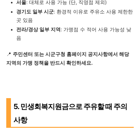
서울
: 대체로 사용 가능 (단, 직영점 제외)
경기도 일부 시군
: 환경적 이유로 주유소 사용 제한한
곳 있음
전라/경상 일부 지역
: 가맹점 수 적어 사용 가능성 낮
음
📍
주민센터 또는 시군구청 홈페이지 공지사항에서 해당
지역의 가맹 정책을 반드시 확인하세요.
5. 민생회복지원금으로 주유할 때 주의
사항