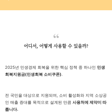
어디서, 어떻게 사용할 수 있을까?
2025년 민생경제 회복을 위한 핵심 정책 중 하나인
민생
회복지원금(민생회복 소비쿠폰)
.
전 국민을 대상으로 지원되며, 소비 활성화와 지역 소상공
인 매출 증대를 목적으로 설계된 만큼
사용처에 제약이 따
릅니다.