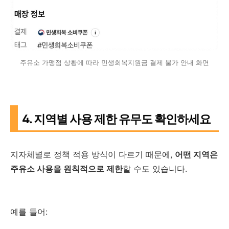
주유소 가맹점 상황에 따라 민생회복지원금 결제 불가 안내 화면
4. 지역별 사용 제한 유무도 확인하세요
지자체별로 정책 적용 방식이 다르기 때문에,
어떤 지역은
주유소 사용을 원칙적으로 제한
할 수도 있습니다.
예를 들어: