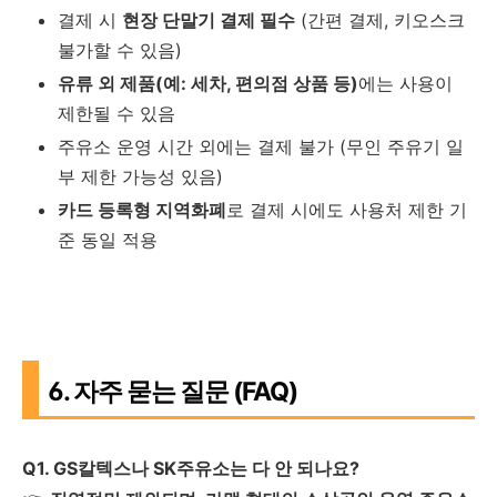
결제 시
현장 단말기 결제 필수
(간편 결제, 키오스크
불가할 수 있음)
유류 외 제품(예: 세차, 편의점 상품 등)
에는 사용이
제한될 수 있음
주유소 운영 시간 외에는 결제 불가 (무인 주유기 일
부 제한 가능성 있음)
카드 등록형 지역화폐
로 결제 시에도 사용처 제한 기
준 동일 적용
6. 자주 묻는 질문 (FAQ)
Q1. GS칼텍스나 SK주유소는 다 안 되나요?