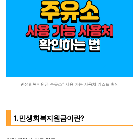
민생회복지원금 주유소? 사용 가능 사용처 리스트 확인
1. 민생회복지원금이란?