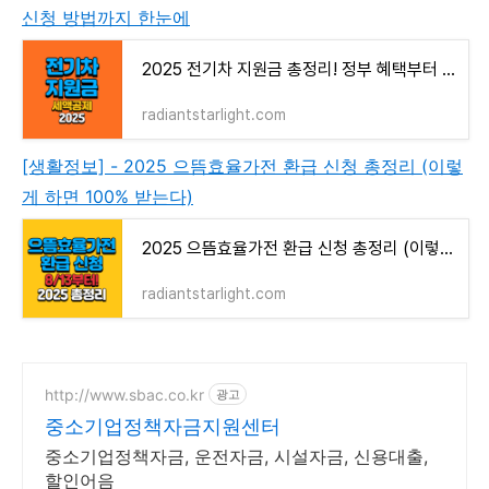
신청 방법까지 한눈에
2025 전기차 지원금 총정리! 정부 혜택부터 신청 방법까지 한눈에
radiantstarlight.com
[생활정보] - 2025 으뜸효율가전 환급 신청 총정리 (이렇
게 하면 100% 받는다)
2025 으뜸효율가전 환급 신청 총정리 (이렇게 하면 100% 받는다)
radiantstarlight.com
http://www.sbac.co.kr
광고
중소기업정책자금지원센터
중소기업정책자금, 운전자금, 시설자금, 신용대출,
할인어음