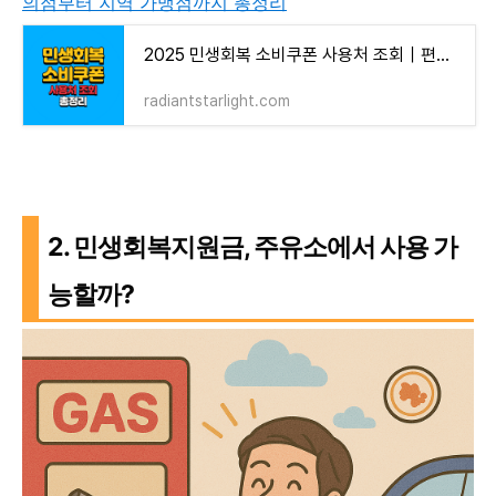
의점부터 지역 가맹점까지 총정리
2025 민생회복 소비쿠폰 사용처 조회｜편의점부터 지역 가맹점까지 총정리
radiantstarlight.com
2. 민생회복지원금, 주유소에서 사용 가
능할까?