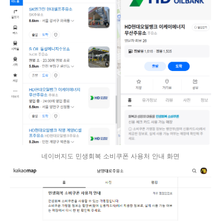
네이버지도 민생회복 소비쿠폰 사용처 안내 화면