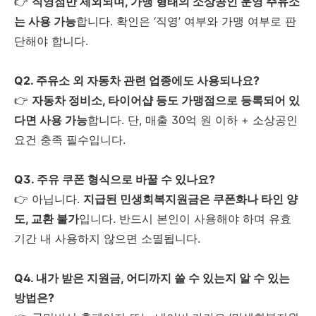
👉
직영점만 제외되며, 가맹 형태의 소상공인 운영 주유소
는 사용 가능
합니다. 확인은 ‘직영’ 여부와 가맹 여부로 판
단해야 합니다.
Q2. 주유소 외 자동차 관련 업종에도 사용되나요?
👉
자동차 정비소, 타이어샵 등도 가맹점으로 등록되어 있
다면 사용 가능
합니다. 단, 매출 30억 원 이하 + 소상공인
요건 충족 필수입니다.
Q3. 주유 쿠폰 형식으로 바꿀 수 있나요?
👉 아닙니다.
지급된 민생회복지원금은 쿠폰화나 타인 양
도, 교환 불가
입니다. 반드시 본인이 사용해야 하며 유효
기간 내 사용하지 않으면 소멸됩니다.
Q4. 내가 받은 지원금, 어디까지 쓸 수 있는지 알 수 있는
방법은?