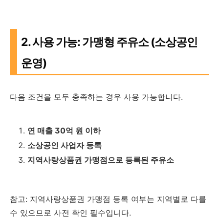
2. 사용 가능: 가맹형 주유소 (소상공인
운영)
다음 조건을 모두 충족하는 경우 사용 가능합니다.
연 매출 30억 원 이하
소상공인 사업자 등록
지역사랑상품권 가맹점으로 등록된 주유소
참고: 지역사랑상품권 가맹점 등록 여부는 지역별로 다를
수 있으므로 사전 확인 필수입니다.