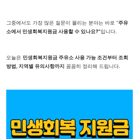
그중에서도 가장 많은 질문이 몰리는 분야는 바로 “
주유
소에서 민생회복지원금 사용할 수 있나요?”
입니다.
오늘은
민생회복지원금 주유소 사용 가능 조건부터 조회
방법, 지역별 유의사항까지
꼼꼼히 정리해 드립니다.