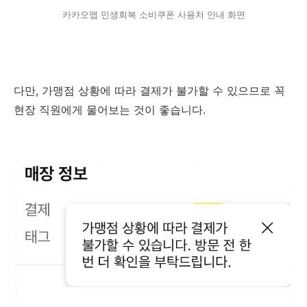
카카오맵 민생회복 소비쿠폰 사용처 안내 화면
다만, 가맹점 상황에 따라 결제가 불가할 수 있으므로 꼭
현장 직원에게 물어보는 것이 좋습니다.