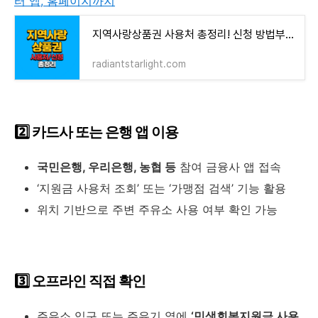
터 앱, 홈페이지까지
지역사랑상품권 사용처 총정리! 신청 방법부터 앱, 홈페이지까지
radiantstarlight.com
2️⃣ 카드사 또는 은행 앱 이용
국민은행, 우리은행, 농협 등
참여 금융사 앱 접속
‘지원금 사용처 조회’ 또는 ‘가맹점 검색’ 기능 활용
위치 기반으로 주변 주유소 사용 여부 확인 가능
3️⃣ 오프라인 직접 확인
주유소 입구 또는 주유기 옆에
‘민생회복지원금 사용