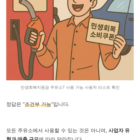
민생회복지원금 주유소? 사용 가능 사용처 리스트 확인
정답은 “
조건부 가능
”입니다.
모든 주유소에서 사용할 수 있는 것은 아니며,
사업자 유
형과 매출 규모
에 따라 달라집니다.