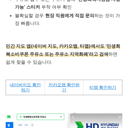
가능’ 스티커
부착 여부 확인
불확실할 경우
현장 직원에게 직접 문의
하는 것이 가
장 빠릅니다.
민간 지도 앱(네이버 지도, 카카오맵, 티맵)에서도 '민생회
복소비쿠폰 주유소 또는 주유소 지역화폐'라고 검색
하면
쉽게 찾을 수 있습니다.
네이버지도 확인
카카오맵 확인하
티맵 확인하기
하기
기