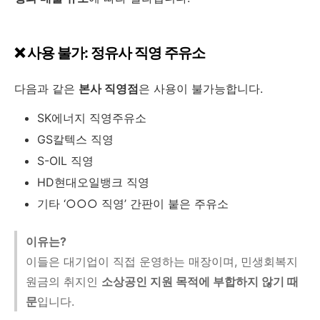
❌ 사용 불가: 정유사 직영 주유소
다음과 같은
본사 직영점
은 사용이 불가능합니다.
SK에너지 직영주유소
GS칼텍스 직영
S-OIL 직영
HD현대오일뱅크 직영
기타 ‘○○○ 직영’ 간판이 붙은 주유소
이유는?
이들은 대기업이 직접 운영하는 매장이며, 민생회복지
원금의 취지인
소상공인 지원 목적에 부합하지 않기 때
문
입니다.