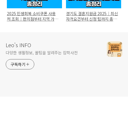
2025 민생회복 소비쿠폰 사용
경기도 결혼지원금 2025｜최신
처 조회｜편의점부터 지역 가맹
자격요건부터 신청 팁까지 총정
점까지 총정리
리
Leo's INFO
다양한 생활정보, 꿀팁을 알려주는 잡학사전
구독하기