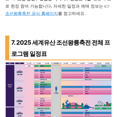
로 현장 참여 가능합니다. 자세한 일정과 예매 정보는 👉
조선왕릉축전 공식 홈페이지
를 참고하세요.
7. 2025 세계유산 조선왕릉축전 전체 프
로그램 일정표