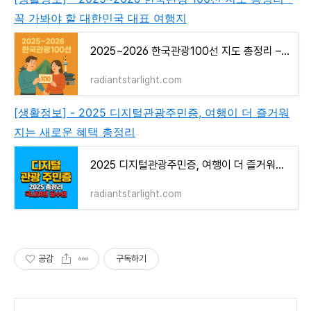
꼭 가봐야 할 대한민국 대표 여행지
2025~2026 한국관광100선 지도 총정리 – 꼭 가봐야 할 대한민국 대표 여행지
radiantstarlight.com
[생활정보] - 2025 디지털관광주민증, 여행이 더 즐거워
지는 새로운 혜택 총정리
2025 디지털관광주민증, 여행이 더 즐거워지는 새로운 혜택 총정리
radiantstarlight.com
공감
구독하기