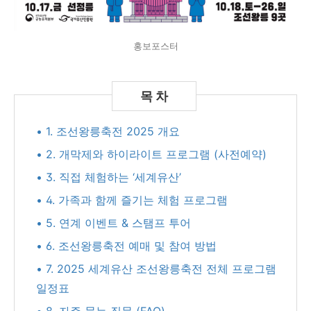
홍보포스터
• 1. 조선왕릉축전 2025 개요
• 2. 개막제와 하이라이트 프로그램 (사전예약)
• 3. 직접 체험하는 ‘세계유산’
• 4. 가족과 함께 즐기는 체험 프로그램
• 5. 연계 이벤트 & 스탬프 투어
• 6. 조선왕릉축전 예매 및 참여 방법
• 7. 2025 세계유산 조선왕릉축전 전체 프로그램
일정표