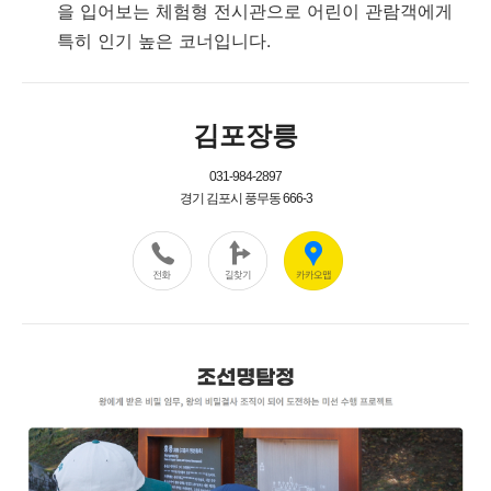
을 입어보는 체험형 전시관으로 어린이 관람객에게
특히 인기 높은 코너입니다.