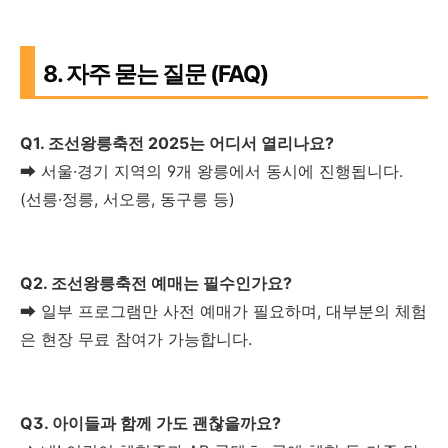
8. 자주 묻는 질문 (FAQ)
Q1. 조선왕릉축전 2025는 어디서 열리나요?
➡ 서울·경기 지역의 9개 왕릉에서 동시에 진행됩니다.
(선릉·정릉, 서오릉, 동구릉 등)
Q2. 조선왕릉축전 예매는 필수인가요?
➡ 일부 프로그램만 사전 예매가 필요하며, 대부분의 체험
은 현장 무료 참여가 가능합니다.
Q3. 아이들과 함께 가도 괜찮을까요?