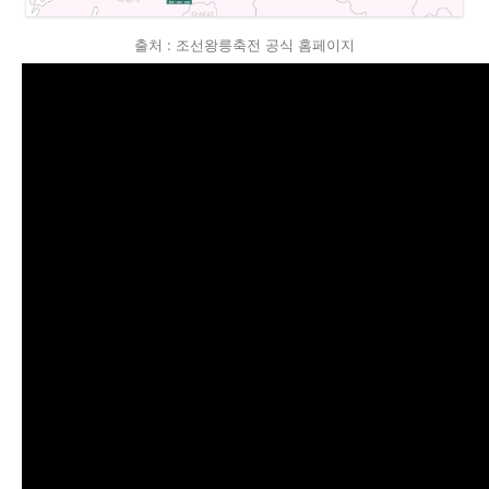
출처 : 조선왕릉축전 공식 홈페이지