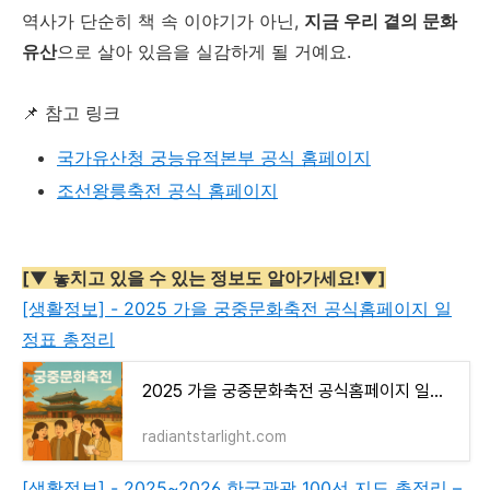
역사가 단순히 책 속 이야기가 아닌,
지금 우리 곁의 문화
유산
으로 살아 있음을 실감하게 될 거예요.
📌 참고 링크
국가유산청 궁능유적본부 공식 홈페이지
조선왕릉축전 공식 홈페이지
[▼ 놓치고 있을 수 있는 정보도 알아가세요!▼]
[생활정보] - 2025 가을 궁중문화축전 공식홈페이지 일
정표 총정리
2025 가을 궁중문화축전 공식홈페이지 일정표 총정리
radiantstarlight.com
[생활정보] - 2025~2026 한국관광 100선 지도 총정리 –