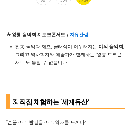
🎶 왕릉 음악회 & 토크콘서트
/
자유관람
전통 국악과 재즈, 클래식이 어우러지는
야외 음악회,
그리고
역사학자와 예술가가 함께하는 ‘왕릉 토크콘
서트’도 놓칠 수 없습니다.
3. 직접 체험하는 ‘세계유산’
“손끝으로, 발걸음으로, 역사를 느끼다”