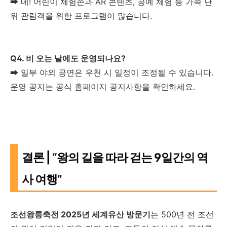
➡ 네! 어린이 체험존과 AR 콘텐츠, 공예 체험 등 가족 단
위 관람객을 위한 프로그램이 많습니다.
Q4. 비 오는 날에도 운영되나요?
➡ 일부 야외 공연은 우천 시 일정이 조정될 수 있습니다.
운영 공지는 공식 홈페이지 공지사항을 확인하세요.
결론 | “왕의 길을 따라 걷는 9일간의 역
사 여행”
조선왕릉축전 2025년 세계유산 방문기
는 500년 전 조선