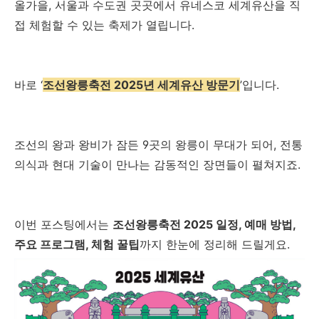
올가을, 서울과 수도권 곳곳에서 유네스코 세계유산을 직
접 체험할 수 있는 축제가 열립니다.
바로 ‘
조선왕릉축전 2025년 세계유산 방문기
’입니다.
조선의 왕과 왕비가 잠든 9곳의 왕릉이 무대가 되어, 전통
의식과 현대 기술이 만나는 감동적인 장면들이 펼쳐지죠.
이번 포스팅에서는
조선왕릉축전 2025 일정, 예매 방법,
주요 프로그램, 체험 꿀팁
까지 한눈에 정리해 드릴게요.