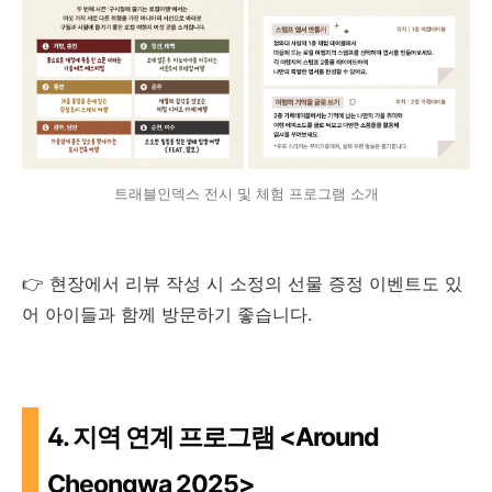
트래블인덱스 전시 및 체험 프로그램 소개
👉 현장에서 리뷰 작성 시 소정의 선물 증정 이벤트도 있
어 아이들과 함께 방문하기 좋습니다.
4. 지역 연계 프로그램 <Around
Cheongwa 2025>