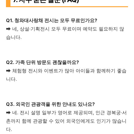
Q1. 청와대사랑채 전시는 모두 무료인가요?
➡ 네, 상설·기획전시 모두 무료이며 예약도 필요하지 않
습니다.
Q2. 가족 단위 방문도 괜찮을까요?
➡ 체험형 전시와 이벤트가 많아 아이들과 함께하기 좋습
니다.
Q3. 외국인 관광객을 위한 안내도 있나요?
➡ 네. 전시 설명 일부가 영어로 제공되며, 인근 경복궁·서
촌까지 함께 관광할 수 있어 외국인에게도 인기가 많습니
다.