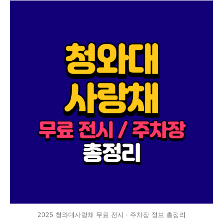
2025 청와대사랑채 무료 전시 · 주차장 정보 총정리