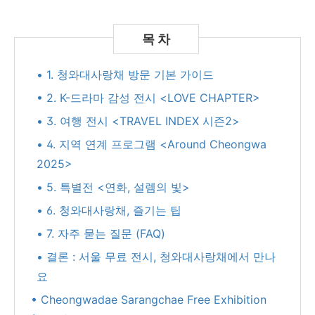
• 1. 청와대사랑채 방문 기본 가이드
• 2. K-드라마 감성 전시 <LOVE CHAPTER>
• 3. 여행 전시 <TRAVEL INDEX 시즌2>
• 4. 지역 연계 프로그램 <Around Cheongwa
2025>
• 5. 특별전 <연화, 설렘의 빛>
• 6. 청와대사랑채, 즐기는 팁
• 7. 자주 묻는 질문 (FAQ)
• 결론 : 서울 무료 전시, 청와대사랑채에서 만나
요
• Cheongwadae Sarangchae Free Exhibition