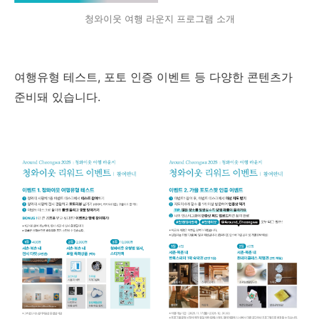
청와이웃 여행 라운지 프로그램 소개
여행유형 테스트, 포토 인증 이벤트 등 다양한 콘텐츠가
준비돼 있습니다.