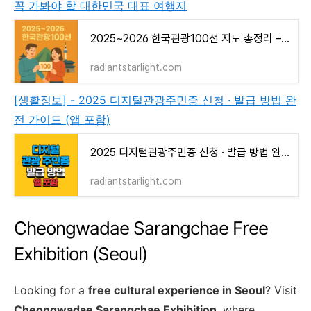
꼭 가봐야 할 대한민국 대표 여행지
2025~2026 한국관광100선 지도 총정리 – 꼭 가봐야 할 대한민국 대표 여행지
radiantstarlight.com
[생활정보] - 2025 디지털관광주민증 신청 · 발급 방법 완
전 가이드 (앱 포함)
2025 디지털관광주민증 신청 · 발급 방법 완전 가이드 (앱 포함)
radiantstarlight.com
Cheongwadae Sarangchae Free
Exhibition (Seoul)
Looking for a
free cultural experience in Seoul
? Visit
Cheongwadae Sarangchae Exhibition
, where