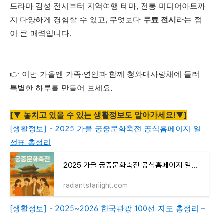
드라마 감성 전시부터 지역여행 테마, 전통 미디어아트까
지 다양하게 경험할 수 있고, 무엇보다
무료 전시
라는 점
이 큰 매력입니다.
👉 이번 가을엔 가족·연인과 함께 청와대사랑채에 들러
특별한 하루를 만들어 보세요.
[▼ 놓치고 있을 수 있는 생활정보도 알아가세요!▼]
[생활정보] - 2025 가을 궁중문화축전 공식홈페이지 일
정표 총정리
2025 가을 궁중문화축전 공식홈페이지 일정표 총정리
radiantstarlight.com
[생활정보] - 2025~2026 한국관광 100선 지도 총정리 –