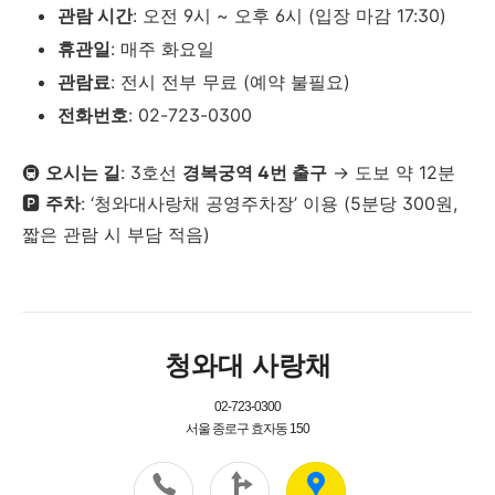
관람 시간
: 오전 9시 ~ 오후 6시 (입장 마감 17:30)
휴관일
: 매주 화요일
관람료
: 전시 전부 무료 (예약 불필요)
전화번호
: 02-723-0300
🚇
오시는 길
: 3호선
경복궁역 4번 출구
→ 도보 약 12분
🅿️
주차
: ‘청와대사랑채 공영주차장’ 이용 (5분당 300원,
짧은 관람 시 부담 적음)