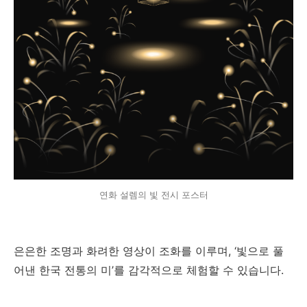
연화 설렘의 빛 전시 포스터
은은한 조명과 화려한 영상이 조화를 이루며, ‘빛으로 풀
어낸 한국 전통의 미’를 감각적으로 체험할 수 있습니다.