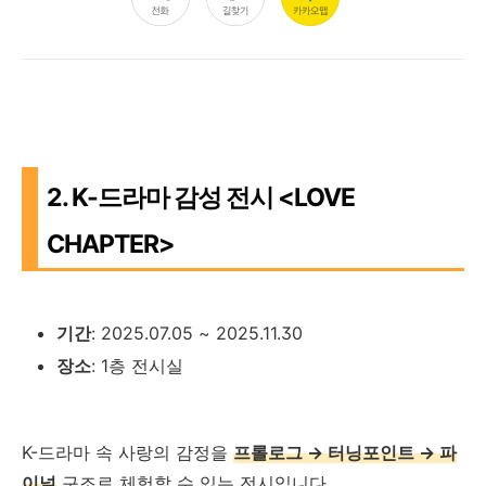
2. K-드라마 감성 전시 <LOVE
CHAPTER>
기간
: 2025.07.05 ~ 2025.11.30
장소
: 1층 전시실
K-드라마 속 사랑의 감정을
프롤로그 → 터닝포인트 → 파
이널
구조로 체험할 수 있는 전시입니다.