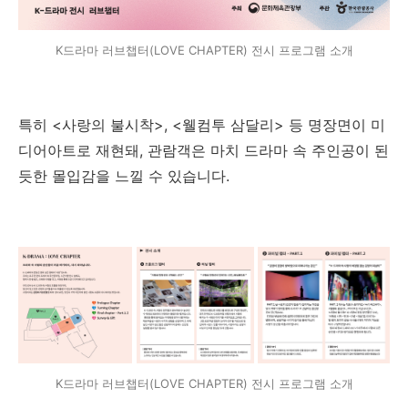
K드라마 러브챕터(LOVE CHAPTER) 전시 프로그램 소개
특히 <사랑의 불시착>, <웰컴투 삼달리> 등 명장면이 미
디어아트로 재현돼, 관람객은 마치 드라마 속 주인공이 된
듯한 몰입감을 느낄 수 있습니다.
K드라마 러브챕터(LOVE CHAPTER) 전시 프로그램 소개