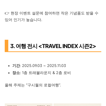
👉 현장 이벤트 설문에 참여하면 작은 기념품도 받을 수
있어 인기가 높습니다.
3. 여행 전시 <TRAVEL INDEX 시즌2>
기간
: 2025.09.03 ~ 2025.11.03
장소
: 1층 트래블라운지 & 2층 로비
올해 주제는 “구시월의 로컬여행”.