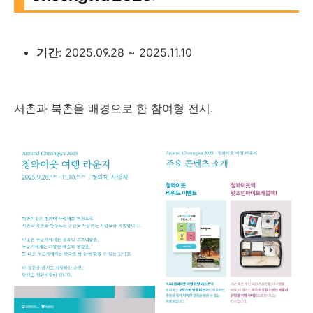
기간
: 2025.09.28 ~ 2025.11.10
서촌과 북촌을 배경으로 한 참여형 전시.