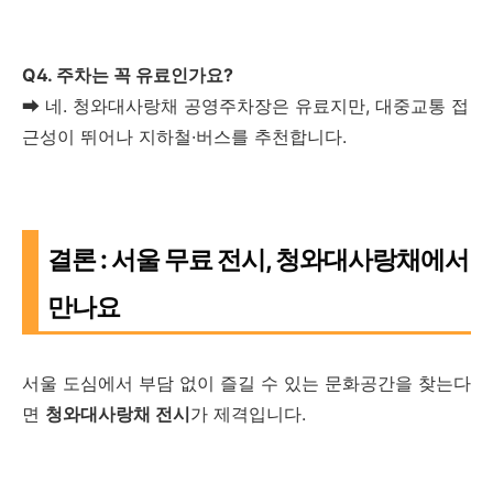
Q4. 주차는 꼭 유료인가요?
➡ 네. 청와대사랑채 공영주차장은 유료지만, 대중교통 접
근성이 뛰어나 지하철·버스를 추천합니다.
결론 : 서울 무료 전시, 청와대사랑채에서
만나요
서울 도심에서 부담 없이 즐길 수 있는 문화공간을 찾는다
면
청와대사랑채 전시
가 제격입니다.