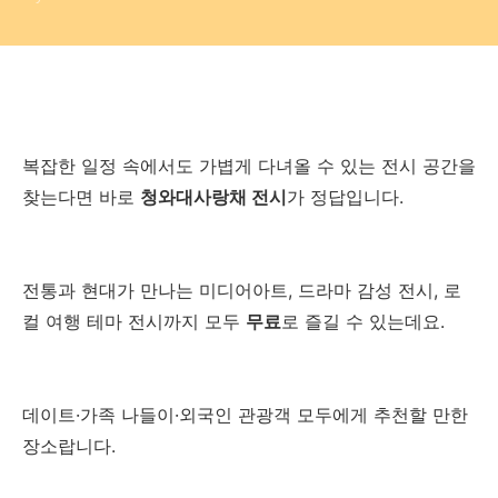
복잡한 일정 속에서도 가볍게 다녀올 수 있는 전시 공간을
찾는다면 바로
청와대사랑채 전시
가 정답입니다.
전통과 현대가 만나는 미디어아트, 드라마 감성 전시, 로
컬 여행 테마 전시까지 모두
무료
로 즐길 수 있는데요.
데이트·가족 나들이·외국인 관광객 모두에게 추천할 만한
장소랍니다.