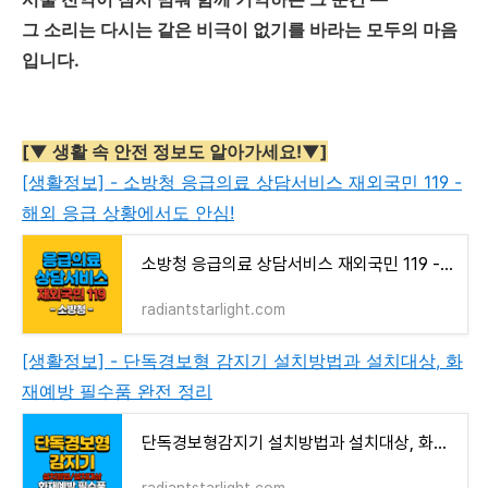
그 소리는 다시는 같은 비극이 없기를 바라는 모두의 마음
입니다.
[▼ 생활 속 안전 정보도 알아가세요!▼]
[생활정보] - 소방청 응급의료 상담서비스 재외국민 119 -
해외 응급 상황에서도 안심!
소방청 응급의료 상담서비스 재외국민 119 - 해외 응급 상황에서도 안심!
radiantstarlight.com
[생활정보] - 단독경보형 감지기 설치방법과 설치대상, 화
재예방 필수품 완전 정리
단독경보형감지기 설치방법과 설치대상, 화재예방 필수품 완전 정리
radiantstarlight.com