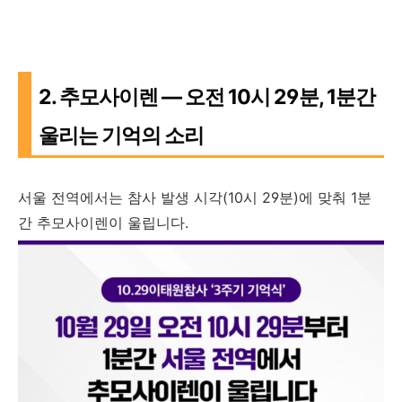
2. 추모사이렌 — 오전 10시 29분, 1분간
울리는 기억의 소리
서울 전역에서는 참사 발생 시각(10시 29분)에 맞춰 1분
간 추모사이렌이 울립니다.