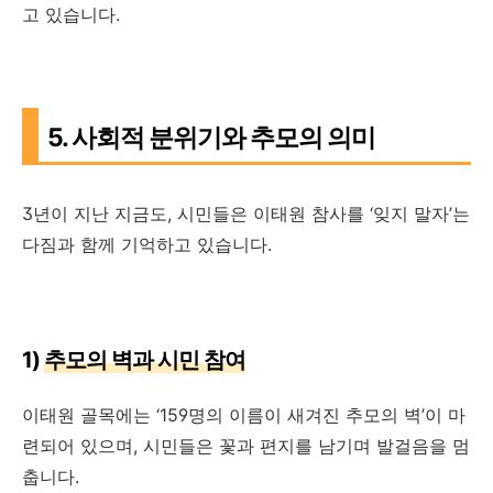
고 있습니다.
5. 사회적 분위기와 추모의 의미
3년이 지난 지금도, 시민들은 이태원 참사를 ‘잊지 말자’는
다짐과 함께 기억하고 있습니다.
1)
추모의 벽과 시민 참여
이태원 골목에는 ‘159명의 이름이 새겨진 추모의 벽’이 마
련되어 있으며, 시민들은 꽃과 편지를 남기며 발걸음을 멈
춥니다.