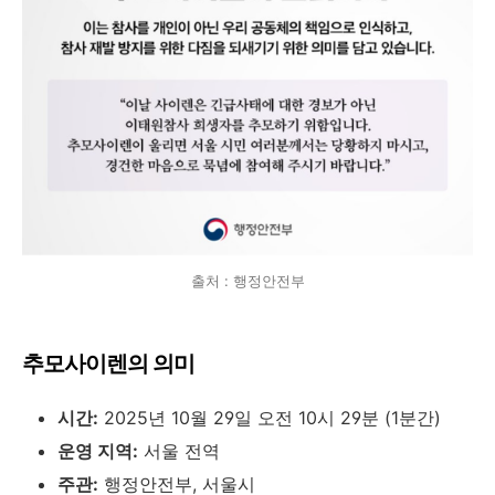
출처 : 행정안전부
추모사이렌의 의미
시간:
2025년 10월 29일 오전 10시 29분 (1분간)
운영 지역:
서울 전역
주관:
행정안전부, 서울시