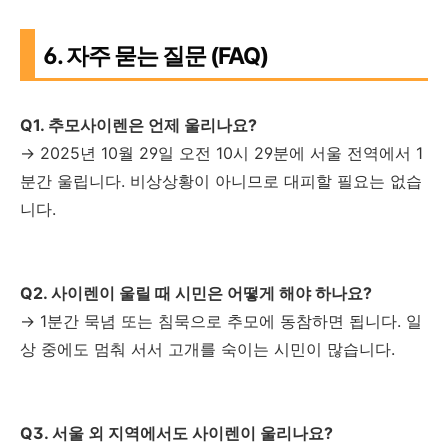
6. 자주 묻는 질문 (FAQ)
Q1. 추모사이렌은 언제 울리나요?
→ 2025년 10월 29일 오전 10시 29분에 서울 전역에서 1
분간 울립니다. 비상상황이 아니므로 대피할 필요는 없습
니다.
Q2. 사이렌이 울릴 때 시민은 어떻게 해야 하나요?
→ 1분간 묵념 또는 침묵으로 추모에 동참하면 됩니다. 일
상 중에도 멈춰 서서 고개를 숙이는 시민이 많습니다.
Q3. 서울 외 지역에서도 사이렌이 울리나요?