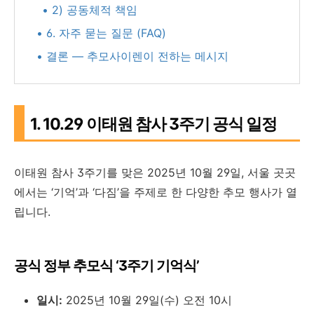
• 2) 공동체적 책임
• 6. 자주 묻는 질문 (FAQ)
• 결론 — 추모사이렌이 전하는 메시지
1. 10.29 이태원 참사 3주기 공식 일정
이태원 참사 3주기를 맞은 2025년 10월 29일, 서울 곳곳
에서는 ‘기억’과 ‘다짐’을 주제로 한 다양한 추모 행사가 열
립니다.
공식 정부 추모식 ‘3주기 기억식’
일시:
2025년 10월 29일(수) 오전 10시