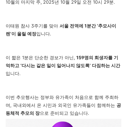
10월의 마지막 주, 2025년 10월 29일 오전 10시 29분.
이태원 참사 3주기를 맞아
서울 전역에 1분간 ‘추모사이
렌’이 울릴 예정
입니다.
이 짧은 1분은 단순한 경보가 아닌,
159명의 희생자를 기
억하고 ‘다시는 같은 일이 일어나지 않도록’ 다짐하는 시간
입니다.
이번 추모행사는 정부와 유가족이 처음으로 함께 주최하
며, 국내외에서 온 시민과 외국인 유가족들이 함께하는
공
동체적 추모의 장
으로 준비되고 있습니다.