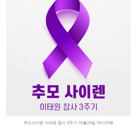
추모사이렌 이태원 참사 3주기 10월29일 10시29분