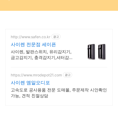
http://www.safen.co.kr
광고
사이렌 전문점 세이픈
사이렌, 발판스위치, 유리감지기,
금고감지기, 충격감지기,셔터감지
기,금고감지기
https://www.mrodepot21.com
광고
사이렌 엠알오디포
고속도로 공사용품 전문 도매몰, 주문제작 시안확인
가능, 견적 친절상담