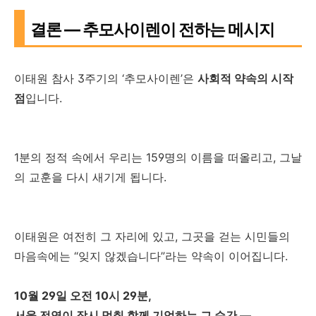
결론 — 추모사이렌이 전하는 메시지
이태원 참사 3주기의 ‘추모사이렌’은
사회적 약속의 시작
점
입니다.
1분의 정적 속에서 우리는 159명의 이름을 떠올리고, 그날
의 교훈을 다시 새기게 됩니다.
이태원은 여전히 그 자리에 있고, 그곳을 걷는 시민들의
마음속에는 “잊지 않겠습니다”라는 약속이 이어집니다.
10월 29일 오전 10시 29분,
서울 전역이 잠시 멈춰 함께 기억하는 그 순간 —