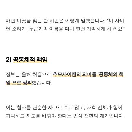
매년 이곳을 찾는 한 시민은 이렇게 말했습니다. “이 사이
렌 소리가, 누군가의 이름을 다시 한번 기억하게 해 줘요.”
2)
공동체적 책임
정부는 올해 처음으로
추모사이렌의 의미를 ‘공동체의 책
임’으로 정의
했습니다.
이는 참사를 단순한 사고로 보지 않고, 사회 전체가 함께
기억하고 제도를 바꿔야 한다는 인식 전환의 계기입니다.