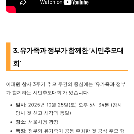
3. 유가족과 정부가 함께한 ‘시민추모대
회’
이태원 참사 3주기 추모 주간의 중심에는 ‘유가족과 정부
가 함께하는 시민추모대회’가 있습니다.
일시:
2025년 10월 25일(토) 오후 6시 34분 (참사
당시 첫 신고 시각과 동일)
장소:
서울시청 광장
특징:
정부와 유가족이 공동 주최한 첫 공식 추모 행