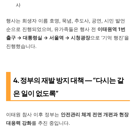
사
행사는 희생자 이름 호명, 묵념, 추도사, 공연, 시민 발언
순으로 진행되었으며, 유가족들은 행사 전
이태원역 1번
출구 → 대통령실 → 서울역 → 시청광장
으로 ‘기억 행진’을
진행했습니다.
4. 정부의 재발 방지 대책 — “다시는 같
은 일이 없도록”
이태원 참사 이후 정부는
안전관리 체계 전면 개편과 현장
대응력 강화
를 추진 중입니다.