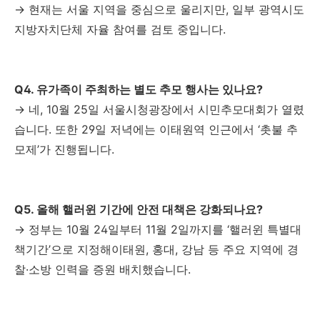
→ 현재는 서울 지역을 중심으로 울리지만, 일부 광역시도
지방자치단체 자율 참여를 검토 중입니다.
Q4. 유가족이 주최하는 별도 추모 행사는 있나요?
→ 네, 10월 25일 서울시청광장에서 시민추모대회가 열렸
습니다. 또한 29일 저녁에는 이태원역 인근에서 ‘촛불 추
모제’가 진행됩니다.
Q5. 올해 핼러윈 기간에 안전 대책은 강화되나요?
→ 정부는 10월 24일부터 11월 2일까지를 ‘핼러윈 특별대
책기간’으로 지정해이태원, 홍대, 강남 등 주요 지역에 경
찰·소방 인력을 증원 배치했습니다.