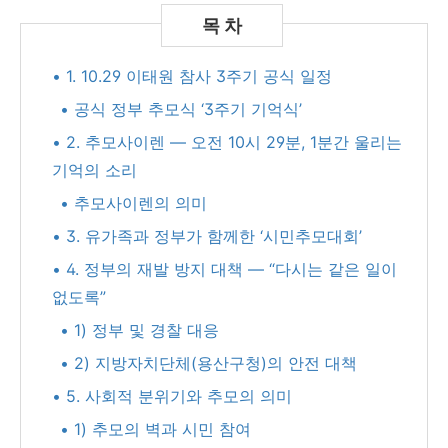
• 1. 10.29 이태원 참사 3주기 공식 일정
• 공식 정부 추모식 ‘3주기 기억식’
• 2. 추모사이렌 — 오전 10시 29분, 1분간 울리는
기억의 소리
• 추모사이렌의 의미
• 3. 유가족과 정부가 함께한 ‘시민추모대회’
• 4. 정부의 재발 방지 대책 — “다시는 같은 일이
없도록”
• 1) 정부 및 경찰 대응
• 2) 지방자치단체(용산구청)의 안전 대책
• 5. 사회적 분위기와 추모의 의미
• 1) 추모의 벽과 시민 참여